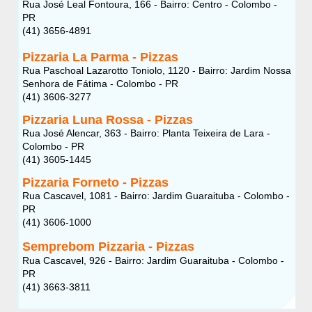
Rua José Leal Fontoura, 166 - Bairro: Centro - Colombo -
PR
(41) 3656-4891
Pizzaria La Parma - Pizzas
Rua Paschoal Lazarotto Toniolo, 1120 - Bairro: Jardim Nossa
Senhora de Fátima - Colombo - PR
(41) 3606-3277
Pizzaria Luna Rossa - Pizzas
Rua José Alencar, 363 - Bairro: Planta Teixeira de Lara -
Colombo - PR
(41) 3605-1445
Pizzaria Forneto - Pizzas
Rua Cascavel, 1081 - Bairro: Jardim Guaraituba - Colombo -
PR
(41) 3606-1000
Semprebom Pizzaria - Pizzas
Rua Cascavel, 926 - Bairro: Jardim Guaraituba - Colombo -
PR
(41) 3663-3811