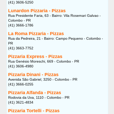
(41) 3606-5250
Lunardon Pizzaria - Pizzas
Rua Presidente Faria, 63 - Bairro: Vila Rosemari Galvao -
Colombo - PR
(41) 3666-1786
La Roma Pizzaria - Pizzas
Rua da Pedreira, 21 - Bairro: Campo Pequeno - Colombo -
PR
(41) 3663-7752
Pizzaria Express - Pizzas
Rua Genésio Moreschi, 669 - Colombo - PR
(41) 3606-4980
Pizzaria Dinani - Pizzas
Avenida São Gabriel, 3250 - Colombo - PR
(41) 3666-0255
Pizzaria Alfanda - Pizzas
Rodovia da Uva, 1110 - Colombo - PR
(41) 3621-4834
Pizzaria Tortelli - Pizzas