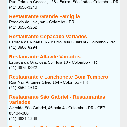
Rua Orlando Ceccon, 128 - Bairro: São João - Colombo - PR
(41) 3656-3249
Restaurante Grande Famiglia
Rodovia da Uva, s/n - Colombo - PR
(41) 3656-5252
Restaurante Copacaba Variados
Estrada da Ribeira, 6 - Bairro: Vila Guarani - Colombo - PR
(41) 3606-6294
Restaurante Alfavile Variados
Estrada da Graciosa, 554 loja 10 - Colombo - PR
(41) 3675-0022
Restaurante e Lanchonete Bom Tempero
Rua Nair Antunes Silva, 164 - Colombo - PR
(41) 3562-1610
Restaurante São Gabriel - Restaurantes
Variados
Avenida São Gabriel, 46 sala 4 - Colombo - PR - CEP:
83404-000
(41) 3621-1388