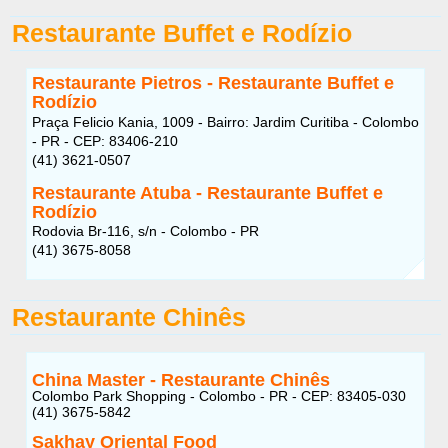
Restaurante Buffet e Rodízio
Restaurante Pietros - Restaurante Buffet e
Rodízio
Praça Felicio Kania, 1009 - Bairro: Jardim Curitiba - Colombo
- PR - CEP: 83406-210
(41) 3621-0507
Restaurante Atuba - Restaurante Buffet e
Rodízio
Rodovia Br-116, s/n - Colombo - PR
(41) 3675-8058
Restaurante Chinês
China Master - Restaurante Chinês
Colombo Park Shopping - Colombo - PR - CEP: 83405-030
(41) 3675-5842
Sakhay Oriental Food