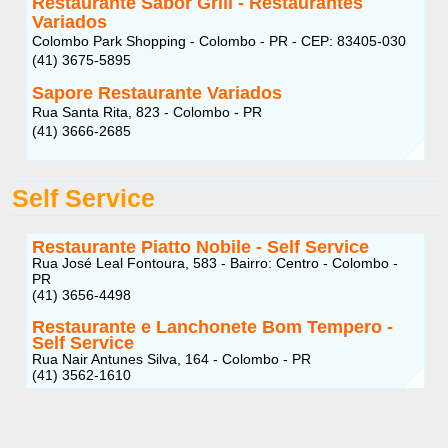
Restaurante Sabor Grill - Restaurantes
Variados
Colombo Park Shopping - Colombo - PR - CEP: 83405-030
(41) 3675-5895
Sapore Restaurante Variados
Rua Santa Rita, 823 - Colombo - PR
(41) 3666-2685
Self Service
Restaurante Piatto Nobile - Self Service
Rua José Leal Fontoura, 583 - Bairro: Centro - Colombo -
PR
(41) 3656-4498
Restaurante e Lanchonete Bom Tempero -
Self Service
Rua Nair Antunes Silva, 164 - Colombo - PR
(41) 3562-1610