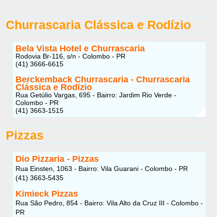
Churrascaria Clássica e Rodízio
Bela Vista Hotel e Churrascaria
Rodovia Br-116, s/n - Colombo - PR
(41) 3666-6615
Berckemback Churrascaria - Churrascaria
Clássica e Rodízio
Rua Getúlio Vargas, 695 - Bairro: Jardim Rio Verde -
Colombo - PR
(41) 3663-1515
Pizzas
Dio Pizzaria - Pizzas
Rua Einsten, 1063 - Bairro: Vila Guarani - Colombo - PR
(41) 3663-5435
Kimieck Pizzas
Rua São Pedro, 854 - Bairro: Vila Alto da Cruz III - Colombo -
PR