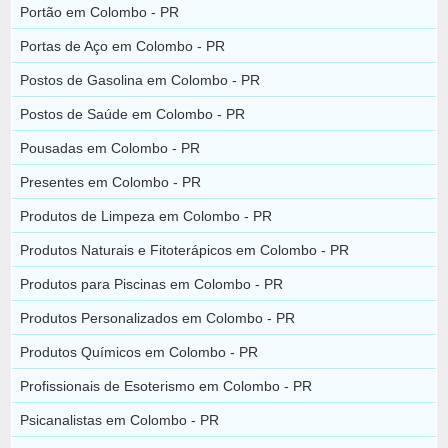
Portão em Colombo - PR
Portas de Aço em Colombo - PR
Postos de Gasolina em Colombo - PR
Postos de Saúde em Colombo - PR
Pousadas em Colombo - PR
Presentes em Colombo - PR
Produtos de Limpeza em Colombo - PR
Produtos Naturais e Fitoterápicos em Colombo - PR
Produtos para Piscinas em Colombo - PR
Produtos Personalizados em Colombo - PR
Produtos Químicos em Colombo - PR
Profissionais de Esoterismo em Colombo - PR
Psicanalistas em Colombo - PR