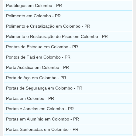
Podólogos em Colombo - PR
Polimento em Colombo - PR
Polimento e Cristalização em Colombo - PR
Polimento e Restauração de Pisos em Colombo - PR
Pontas de Estoque em Colombo - PR
Pontos de Táxi em Colombo - PR
Porta Acústica em Colombo - PR
Porta de Aço em Colombo - PR
Portas de Segurança em Colombo - PR
Portas em Colombo - PR
Portas e Janelas em Colombo - PR
Portas em Alumínio em Colombo - PR
Portas Sanfonadas em Colombo - PR