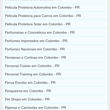
Película Protetora Automotiva em Colombo - PR
Película Protetora para Carros em Colombo - PR
Película Protetora Solar em Colombo - PR
Perfumarias e Cosméticos em Colombo - PR
Perfumes Importados em Colombo - PR
Perfumes Nacionais em Colombo - PR
Persianas e Cortinas em Colombo - PR
Personal Trainer em Colombo - PR
Personal Training em Colombo - PR
Perua Escolar em Colombo - PR
Pesqueiros em Colombo - PR
Pet Shops em Colombo - PR
Pijamas e Camisolas em Colombo - PR