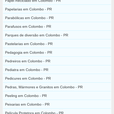
Papel Reciclado em Colombo - PR
Papelarias em Colombo - PR
Parabólicas em Colombo - PR
Parafusos em Colombo - PR
Parques de diversão em Colombo - PR
Pastelarias em Colombo - PR
Pedagogia em Colombo - PR
Pedreiros em Colombo - PR
Pediatra em Colombo - PR
Pedicures em Colombo - PR
Pedras, Mármores e Granitos em Colombo - PR
Peeling em Colombo - PR
Peixarias em Colombo - PR
Película Protetora em Colombo - PR