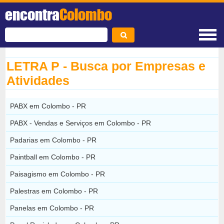
encontra
Colombo
LETRA P - Busca por Empresas e
Atividades
PABX em Colombo - PR
PABX - Vendas e Serviços em Colombo - PR
Padarias em Colombo - PR
Paintball em Colombo - PR
Paisagismo em Colombo - PR
Palestras em Colombo - PR
Panelas em Colombo - PR