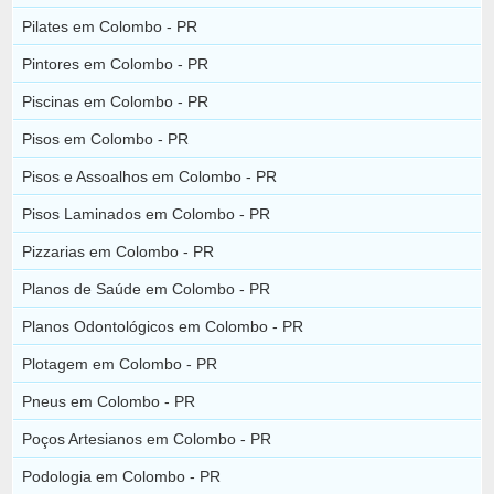
Pilates em Colombo - PR
Pintores em Colombo - PR
Piscinas em Colombo - PR
Pisos em Colombo - PR
Pisos e Assoalhos em Colombo - PR
Pisos Laminados em Colombo - PR
Pizzarias em Colombo - PR
Planos de Saúde em Colombo - PR
Planos Odontológicos em Colombo - PR
Plotagem em Colombo - PR
Pneus em Colombo - PR
Poços Artesianos em Colombo - PR
Podologia em Colombo - PR