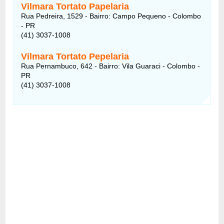
Vilmara Tortato Papelaria
Rua Pedreira, 1529 - Bairro: Campo Pequeno - Colombo
- PR
(41) 3037-1008
Vilmara Tortato Pepelaria
Rua Pernambuco, 642 - Bairro: Vila Guaraci - Colombo -
PR
(41) 3037-1008