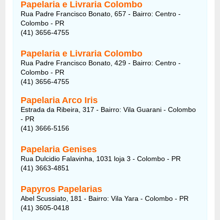
Papelaria e Livraria Colombo
Rua Padre Francisco Bonato, 657 - Bairro: Centro -
Colombo - PR
(41) 3656-4755
Papelaria e Livraria Colombo
Rua Padre Francisco Bonato, 429 - Bairro: Centro -
Colombo - PR
(41) 3656-4755
Papelaria Arco Iris
Estrada da Ribeira, 317 - Bairro: Vila Guarani - Colombo
- PR
(41) 3666-5156
Papelaria Genises
Rua Dulcidio Falavinha, 1031 loja 3 - Colombo - PR
(41) 3663-4851
Papyros Papelarias
Abel Scussiato, 181 - Bairro: Vila Yara - Colombo - PR
(41) 3605-0418