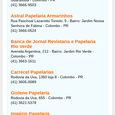
(41) 3666-9503
Astral Papelaria Armarinhos
Rua Paschoal Lazarotto Toniolo, 9 - Bairro: Jardim Nossa
Senhora de Fátima - Colombo - PR
(41) 3666-0524
Banca de Jornal Revistaria e Papelaria
Rio Verde
Avenida Argentina, 212 - Bairro: Jardim Rio Verde -
Colombo - PR
(41) 3663-1611
Carrecel Papelarias
Rodovia da Uva, 1360 loja 8 - Colombo - PR
(41) 3605-0089
Gislene Papelaria
Rodovia da Uva, 655 - Colombo - PR
(41) 3621-5378
Império Papelaria