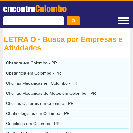
encontra
Colombo
LETRA O - Busca por Empresas e
Atividades
Obstetra em Colombo - PR
Obstetricia em Colombo - PR
Oficinas Mecânicas em Colombo - PR
Oficinas Mecânicas de Motos em Colombo - PR
Oficinas Culturais em Colombo - PR
Oftalmologistas em Colombo - PR
Oncologia em Colombo - PR