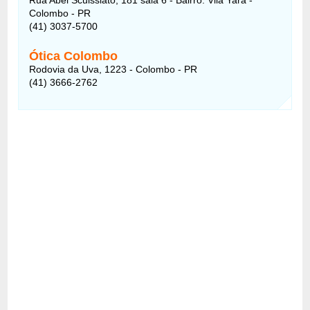
Colombo - PR
(41) 3037-5700
Ótica Colombo
Rodovia da Uva, 1223 - Colombo - PR
(41) 3666-2762