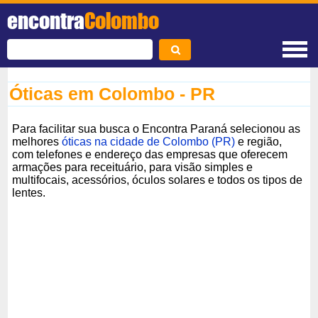
encontra
Colombo
Óticas em Colombo - PR
Para facilitar sua busca o Encontra Paraná selecionou as
melhores
óticas na cidade de Colombo (PR)
e região,
com telefones e endereço das empresas que oferecem
armações para receituário, para visão simples e
multifocais, acessórios, óculos solares e todos os tipos de
lentes.