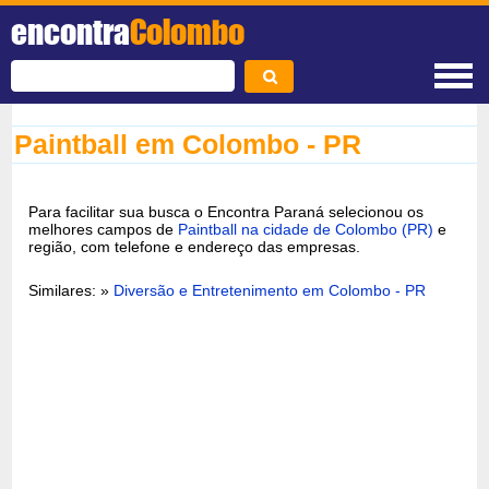
encontra
Colombo
Paintball em Colombo - PR
Para facilitar sua busca o Encontra Paraná selecionou os
melhores campos de
Paintball na cidade de Colombo (PR)
e
região, com telefone e endereço das empresas.
Similares: »
Diversão e Entretenimento em Colombo - PR