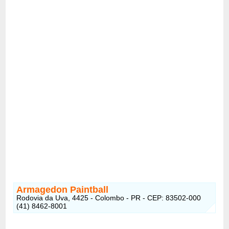
Armagedon Paintball
Rodovia da Uva, 4425 - Colombo - PR - CEP: 83502-000
(41) 8462-8001