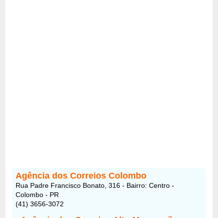
Agência dos Correios Colombo
Rua Padre Francisco Bonato, 316 - Bairro: Centro -
Colombo - PR
(41) 3656-3072