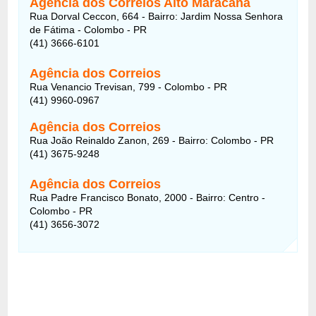
Agência dos Correios Alto Maracanã
Rua Dorval Ceccon, 664 - Bairro: Jardim Nossa Senhora
de Fátima - Colombo - PR
(41) 3666-6101
Agência dos Correios
Rua Venancio Trevisan, 799 - Colombo - PR
(41) 9960-0967
Agência dos Correios
Rua João Reinaldo Zanon, 269 - Bairro: Colombo - PR
(41) 3675-9248
Agência dos Correios
Rua Padre Francisco Bonato, 2000 - Bairro: Centro -
Colombo - PR
(41) 3656-3072