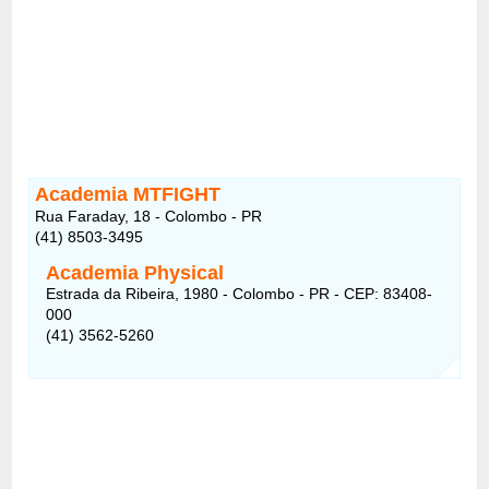
Academia MTFIGHT
Rua Faraday, 18 - Colombo - PR
(41) 8503-3495
Academia Physical
Estrada da Ribeira, 1980 - Colombo - PR - CEP: 83408-
000
(41) 3562-5260