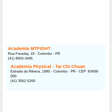
Academia MTFIGHT
Rua Faraday, 18 - Colombo - PR
(41) 8503-3495
Academia Physical - Tai Chi Chuan
Estrada da Ribeira, 1980 - Colombo - PR - CEP: 83408-
000
(41) 3562-5260