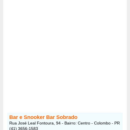
Bar e Snooker Bar Sobrado
Rua José Leal Fontoura, 94 - Bairro: Centro - Colombo - PR
(41) 3656-1583