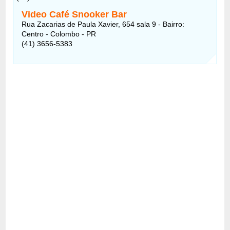
Video Café Snooker Bar
Rua Zacarias de Paula Xavier, 654 sala 9 - Bairro:
Centro - Colombo - PR
(41) 3656-5383