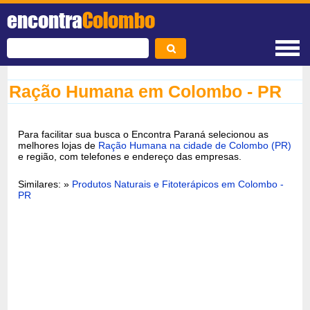
encontra
Colombo
Ração Humana em Colombo - PR
Para facilitar sua busca o Encontra Paraná selecionou as
melhores lojas de
Ração Humana na cidade de Colombo (PR)
e região, com telefones e endereço das empresas.
Similares: »
Produtos Naturais e Fitoterápicos em Colombo -
PR