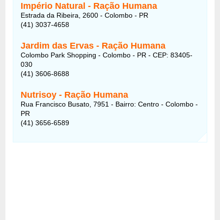
Império Natural
- Ração Humana
Estrada da Ribeira, 2600 - Colombo - PR
(41) 3037-4658
Jardim das Ervas - Ração Humana
Colombo Park Shopping - Colombo - PR - CEP: 83405-
030
(41) 3606-8688
Nutrisoy - Ração Humana
Rua Francisco Busato, 7951 - Bairro: Centro - Colombo -
PR
(41) 3656-6589