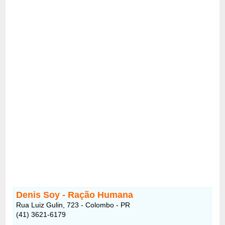
Denis Soy - Ração Humana
Rua Luiz Gulin, 723 - Colombo - PR
(41) 3621-6179