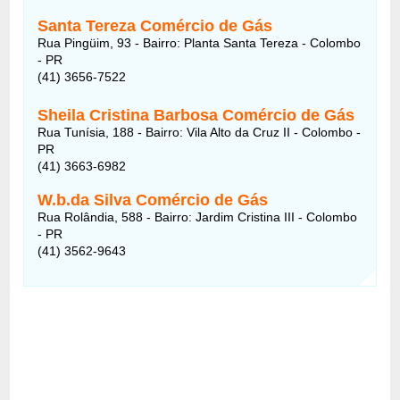
Santa Tereza Comércio de Gás
Rua Pingüim, 93 - Bairro: Planta Santa Tereza - Colombo
- PR
(41) 3656-7522
Sheila Cristina Barbosa Comércio de Gás
Rua Tunísia, 188 - Bairro: Vila Alto da Cruz II - Colombo -
PR
(41) 3663-6982
W.b.da Silva Comércio de Gás
Rua Rolândia, 588 - Bairro: Jardim Cristina III - Colombo
- PR
(41) 3562-9643