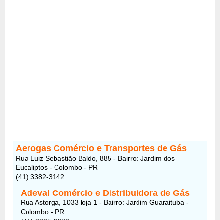
Aerogas Comércio e Transportes de Gás
Rua Luiz Sebastião Baldo, 885 - Bairro: Jardim dos
Eucaliptos - Colombo - PR
(41) 3382-3142
Adeval Comércio e Distribuidora de Gás
Rua Astorga, 1033 loja 1 - Bairro: Jardim Guaraituba -
Colombo - PR