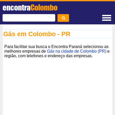
encontra
Colombo
Gás em Colombo - PR
Para facilitar sua busca o Encontra Paraná selecionou as
melhores empresas de
Gás na cidade de Colombo (PR)
e
região, com telefones e endereço das empresas.