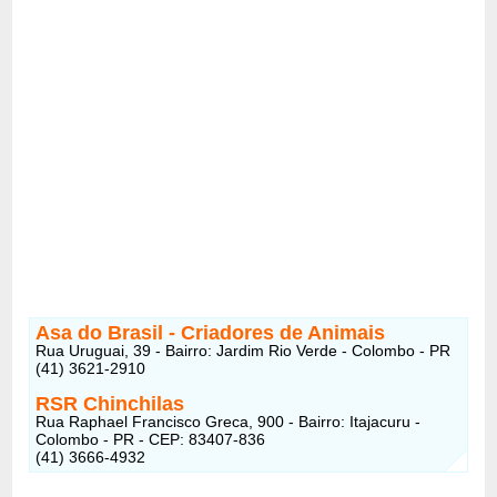
Asa do Brasil - Criadores de Animais
Rua Uruguai, 39 - Bairro: Jardim Rio Verde - Colombo - PR
(41) 3621-2910
RSR Chinchilas
Rua Raphael Francisco Greca, 900 - Bairro: Itajacuru -
Colombo - PR - CEP: 83407-836
(41) 3666-4932