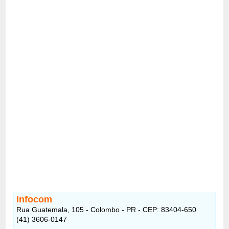
Infocom
Rua Guatemala, 105 - Colombo - PR - CEP: 83404-650
(41) 3606-0147