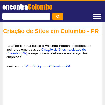
encontra
Colombo
Criação de Sites em Colombo - PR
Para facilitar sua busca o Encontra Paraná selecionou as
melhores empresas de
Criação de Sites na cidade de
Colombo (PR)
e região, com telefones e endereço das
empresas.
Similares: »
Web Design em Colombo - PR