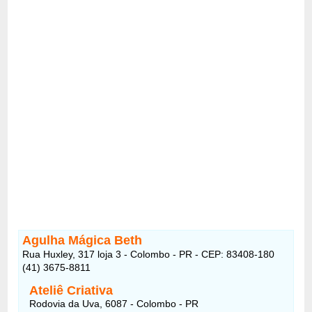
Agulha Mágica Beth
Rua Huxley, 317 loja 3 - Colombo - PR - CEP: 83408-180
(41) 3675-8811
Ateliê Criativa
Rodovia da Uva, 6087 - Colombo - PR