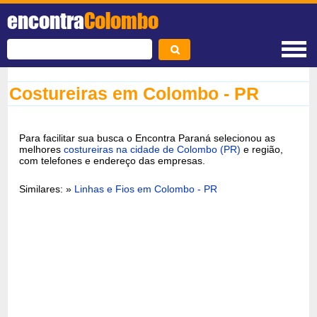
encontra
Colombo
Costureiras em Colombo - PR
Para facilitar sua busca o Encontra Paraná selecionou as
melhores
costureiras na cidade de Colombo (PR)
e região,
com telefones e endereço das empresas.
Similares: »
Linhas e Fios em Colombo - PR