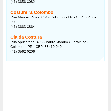
(41) 3656-3082
Costureira Colombo
Rua Manoel Ribas, 834 - Colombo - PR - CEP: 83406-
290
(41) 3663-3864
Cia da Costura
Rua Apucarana, 495 - Bairro: Jardim Guaraituba -
Colombo - PR - CEP: 83410-040
(41) 3562-9206