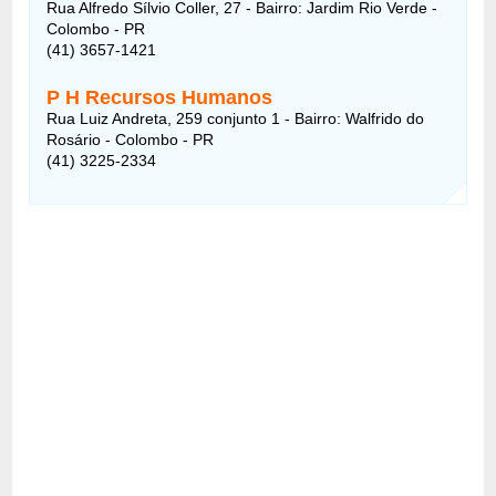
Rua Alfredo Sílvio Coller, 27 - Bairro: Jardim Rio Verde -
Colombo - PR
(41) 3657-1421
P H Recursos Humanos
Rua Luiz Andreta, 259 conjunto 1 - Bairro: Walfrido do
Rosário - Colombo - PR
(41) 3225-2334