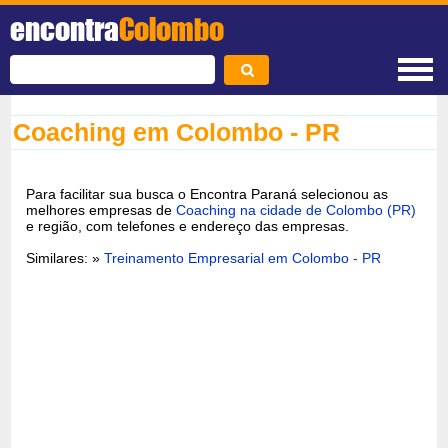
encontra
Colombo
Coaching em Colombo - PR
Para facilitar sua busca o Encontra Paraná selecionou as
melhores empresas de
Coaching na cidade de Colombo (PR)
e região, com telefones e endereço das empresas.
Similares: »
Treinamento Empresarial em Colombo - PR