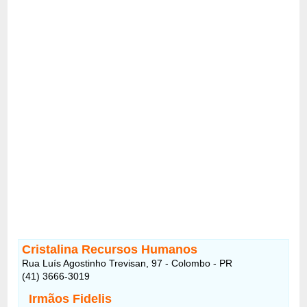
Cristalina Recursos Humanos
Rua Luís Agostinho Trevisan, 97 - Colombo - PR
(41) 3666-3019
Irmãos Fidelis