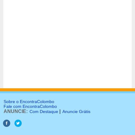
Sobre o EncontraColombo
Fale com EncontraColombo
ANUNCIE:
|
Com Destaque
Anuncie Grátis