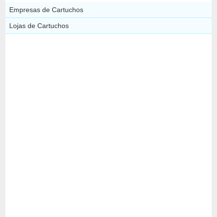
Empresas de Cartuchos
Lojas de Cartuchos