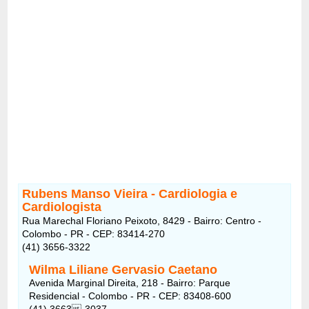
Rubens Manso Vieira - Cardiologia e
Cardiologista
Rua Marechal Floriano Peixoto, 8429 - Bairro: Centro -
Colombo - PR - CEP: 83414-270
(41) 3656-3322
Wilma Liliane Gervasio Caetano
Avenida Marginal Direita, 218 - Bairro: Parque
Residencial - Colombo - PR - CEP: 83408-600
(41) 3663-3037