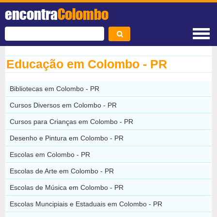
encontra
Colombo
Educação em Colombo - PR
Bibliotecas em Colombo - PR
Cursos Diversos em Colombo - PR
Cursos para Crianças em Colombo - PR
Desenho e Pintura em Colombo - PR
Escolas em Colombo - PR
Escolas de Arte em Colombo - PR
Escolas de Música em Colombo - PR
Escolas Muncipiais e Estaduais em Colombo - PR