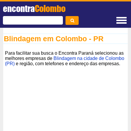
encontra
Colombo
Blindagem em Colombo - PR
Para facilitar sua busca o Encontra Paraná selecionou as
melhores empresas de
Blindagem na cidade de Colombo
(PR)
e região, com telefones e endereço das empresas.