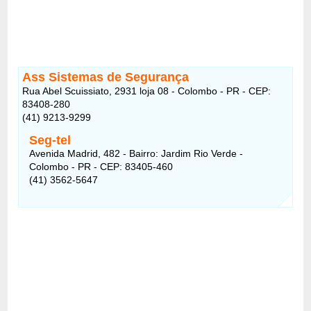
Ass Sistemas de Segurança
Rua Abel Scuissiato, 2931 loja 08 - Colombo - PR - CEP:
83408-280
(41) 9213-9299
Seg-tel
Avenida Madrid, 482 - Bairro: Jardim Rio Verde -
Colombo - PR - CEP: 83405-460
(41) 3562-5647