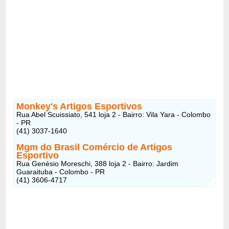
Monkey's Artigos Esportivos
Rua Abel Scuissiato, 541 loja 2 - Bairro: Vila Yara - Colombo
- PR
(41) 3037-1640
Mgm do Brasil Comércio de Artigos
Esportivo
Rua Genésio Moreschi, 388 loja 2 - Bairro: Jardim
Guaraituba - Colombo - PR
(41) 3606-4717