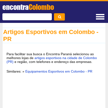
encontra
Colombo
Artigos Esportivos em Colombo -
PR
Para facilitar sua busca o Encontra Paraná selecionou as
melhores lojas de
artigos esportivos na cidade de Colombo
(PR)
e região, com telefones e endereço das empresas.
Similares: »
Equipamentos Esportivos em Colombo - PR