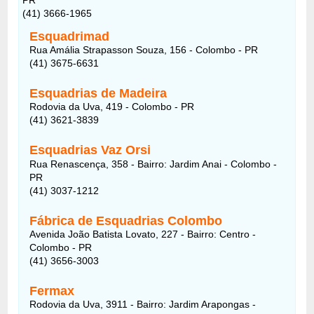
(41) 3666-1965
Esquadrimad
Rua Amália Strapasson Souza, 156 - Colombo - PR
(41) 3675-6631
Esquadrias de Madeira
Rodovia da Uva, 419 - Colombo - PR
(41) 3621-3839
Esquadrias Vaz Orsi
Rua Renascença, 358 - Bairro: Jardim Anai - Colombo -
PR
(41) 3037-1212
Fábrica de Esquadrias Colombo
Avenida João Batista Lovato, 227 - Bairro: Centro -
Colombo - PR
(41) 3656-3003
Fermax
Rodovia da Uva, 3911 - Bairro: Jardim Arapongas -