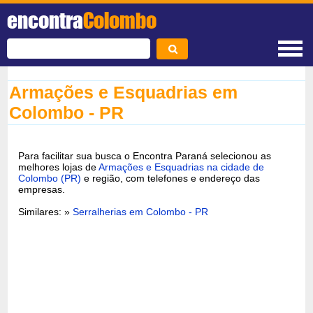
encontra
Colombo
Armações e Esquadrias em
Colombo - PR
Para facilitar sua busca o Encontra Paraná selecionou as
melhores lojas de
Armações e Esquadrias na cidade de
Colombo (PR)
e região, com telefones e endereço das
empresas.
Similares: »
Serralherias em Colombo - PR