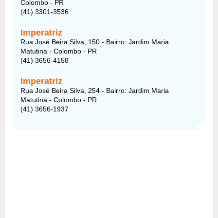
Colombo - PR
(41) 3301-3536
Imperatriz
Rua José Beira Silva, 150 - Bairro: Jardim Maria
Matutina - Colombo - PR
(41) 3656-4158
Imperatriz
Rua José Beira Silva, 254 - Bairro: Jardim Maria
Matutina - Colombo - PR
(41) 3656-1937