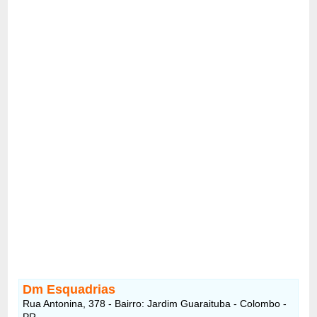
Dm Esquadrias
Rua Antonina, 378 - Bairro: Jardim Guaraituba - Colombo -
PR