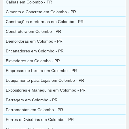
Calhas em Colombo - PR
Cimento e Concreto em Colombo - PR
Construções e reformas em Colombo - PR
Construtora em Colombo - PR
Demolidoras em Colombo - PR
Encanadores em Colombo - PR
Elevadores em Colombo - PR
Empresas de Lixeira em Colombo - PR
Equipamento para Lojas em Colombo - PR
Expositores e Manequins em Colombo - PR
Ferragem em Colombo - PR
Ferramentas em Colombo - PR
Forros e Divisórias em Colombo - PR