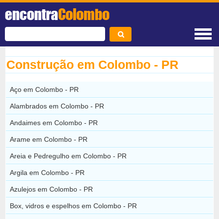
encontra
Colombo
Construção em Colombo - PR
Aço em Colombo - PR
Alambrados em Colombo - PR
Andaimes em Colombo - PR
Arame em Colombo - PR
Areia e Pedregulho em Colombo - PR
Argila em Colombo - PR
Azulejos em Colombo - PR
Box, vidros e espelhos em Colombo - PR