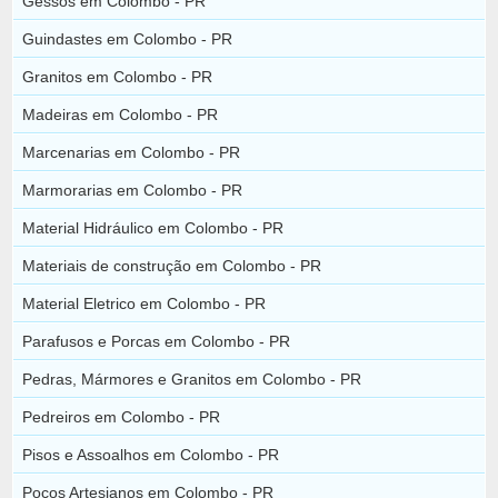
Gessos em Colombo - PR
Guindastes em Colombo - PR
Granitos em Colombo - PR
Madeiras em Colombo - PR
Marcenarias em Colombo - PR
Marmorarias em Colombo - PR
Material Hidráulico em Colombo - PR
Materiais de construção em Colombo - PR
Material Eletrico em Colombo - PR
Parafusos e Porcas em Colombo - PR
Pedras, Mármores e Granitos em Colombo - PR
Pedreiros em Colombo - PR
Pisos e Assoalhos em Colombo - PR
Poços Artesianos em Colombo - PR