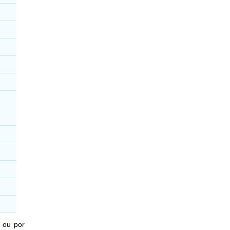
 ou por